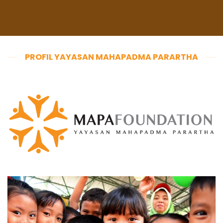
PROFIL YAYASAN MAHAPADMA PARARTHA