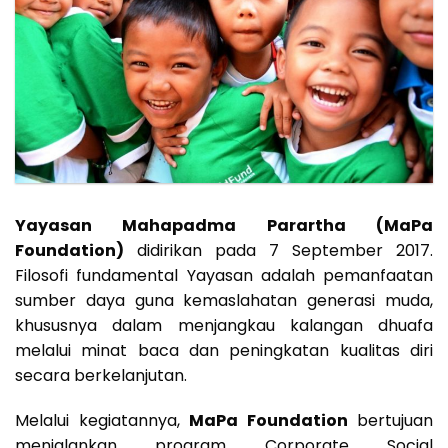
Yayasan Mahapadma Parartha (MaPa
Foundation)
didirikan pada 7 September 2017.
Filosofi fundamental Yayasan adalah pemanfaatan
sumber daya guna kemaslahatan generasi muda,
khususnya dalam menjangkau kalangan dhuafa
melalui minat baca dan peningkatan kualitas diri
secara berkelanjutan.
Melalui kegiatannya,
MaPa Foundation
bertujuan
menjalankan program Corporate Social