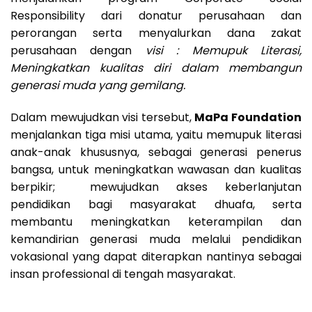
Responsibility dari donatur perusahaan dan
perorangan serta menyalurkan dana zakat
perusahaan dengan
visi : Memupuk Literasi,
Meningkatkan kualitas diri dalam membangun
generasi muda yang gemilang.
Dalam mewujudkan visi tersebut,
MaPa Foundation
menjalankan tiga misi utama, yaitu memupuk literasi
anak-anak khususnya, sebagai generasi penerus
bangsa, untuk meningkatkan wawasan dan kualitas
berpikir; mewujudkan akses keberlanjutan
pendidikan bagi masyarakat dhuafa, serta
membantu meningkatkan keterampilan dan
kemandirian generasi muda melalui pendidikan
vokasional yang dapat diterapkan nantinya sebagai
insan professional di tengah masyarakat.